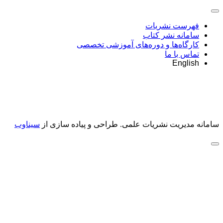
فهرست نشریات
سامانه نشر کتاب
کارگاه‌ها و دوره‌های آموزشی تخصصی
تماس با ما
English
سامانه مدیریت نشریات علمی.
طراحی و پیاده سازی از
سیناوب