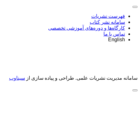
فهرست نشریات
سامانه نشر کتاب
کارگاه‌ها و دوره‌های آموزشی تخصصی
تماس با ما
English
سامانه مدیریت نشریات علمی.
طراحی و پیاده سازی از
سیناوب