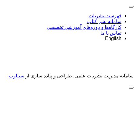
فهرست نشریات
سامانه نشر کتاب
کارگاه‌ها و دوره‌های آموزشی تخصصی
تماس با ما
English
سامانه مدیریت نشریات علمی.
طراحی و پیاده سازی از
سیناوب