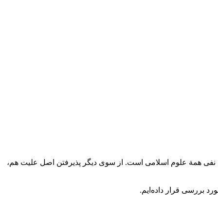
قت نفی همة علوم اسلامی است. از سوی دیگر پذیرفتن اصل علیت هم،
د بررسی قرار داده‌ایم.