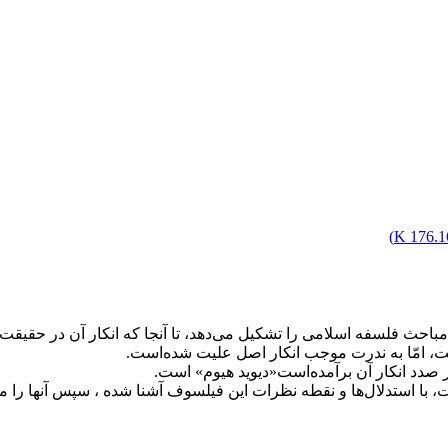
)
176.16
مباحث فلسفه اسلامی را تشکیل می‌دهد، تا آنجا که انکار آن در حقی
است، امّا به ندرت موجب انکار اصل علیت شده‌است.
صدد انکار آن برآمده‌است«دیوید هیوم» است.
با استدلال‌ها و نقطه نظرات این فیلسوف آشنا شده ، سپس آنها را مور