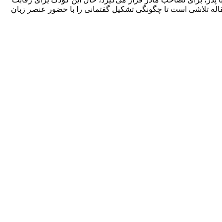
ین مقاله تلاشی است تا چگونگی تشکیل گفتمانی را با حضور عنصر زبان