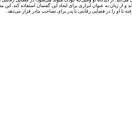
یابد و از زبان به عنوان ابزاری برای ایجاد این گفتمان استفاده کند. ا
تا او را در فضایی رقابتی با پدر برای تصاحب مادر قرار می‌دهد.