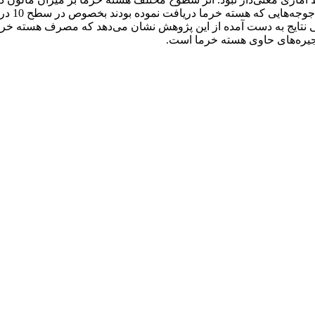
گروه شاه