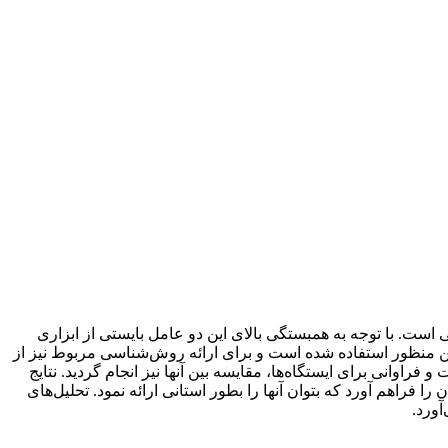
ت. با توجه به همبستگی بالای این دو عامل بایستی از ابزاری
این منظور استفاده شده است و برای ارائه روش‌شناسی مربوط نیز از
مه ضمن برآورد ارقام شدت- مدت و فراوانی برای ایستگاه‌ها، مقایسه‌ بین آنها نیز انجام گردید. نتایج
ن امکان را فراهم آورد که بتوان آنها را بطور استانی ارائه نمود. تحلیل‌های
ورد.