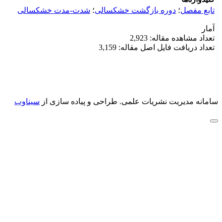
تابع مفصل
؛
دوره بازگشت خشکسالی
؛
شدت-مدت خشکسالی
آمار
تعداد مشاهده مقاله: 2,923
تعداد دریافت فایل اصل مقاله: 3,159
سامانه مدیریت نشریات علمی.
طراحی و پیاده سازی از
سیناوب