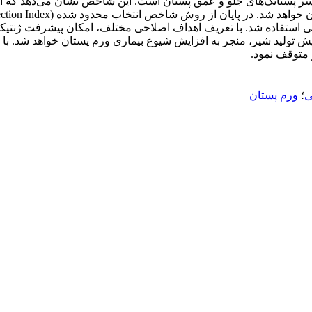
ستفاده شد. با تعریف اهداف اصلاحی مختلف، امکان پیشرفت ژنتیکی
زایش تولید شیر، منجر به افزایش شیوع بیماری ورم پستان خواهد شد.
 متوقف نمود.
ی
؛
ورم پستان