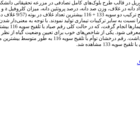
رین مقدار پروتئین دانه را نسبت به سایر ترکیبات تیماری تولید نمودند. با توجه به م
صفات مورد برر
ند معرفی شود. یکی از شاخص‌های خوب برای تعیین وضعیت گیاه از نظر 
گ