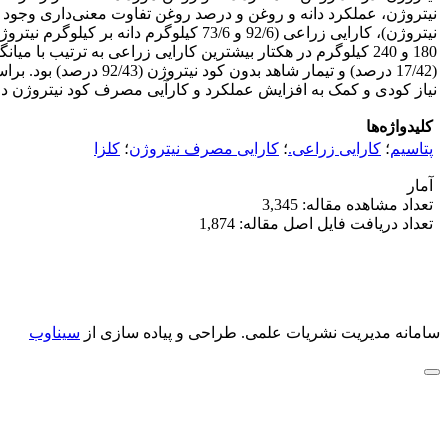
نیاز کودی و کمک به افزایش عملکرد و کارآیی مصرف کود نیتروژن در 
کلیدواژه‌ها
پتاسیم
؛
کارایی زراعی.
؛
کارایی مصرف نیتروژن
؛
کلزا
آمار
تعداد مشاهده مقاله: 3,345
تعداد دریافت فایل اصل مقاله: 1,874
سامانه مدیریت نشریات علمی.
طراحی و پیاده سازی از
سیناوب