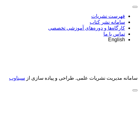
فهرست نشریات
سامانه نشر کتاب
کارگاه‌ها و دوره‌های آموزشی تخصصی
تماس با ما
English
سامانه مدیریت نشریات علمی.
طراحی و پیاده سازی از
سیناوب