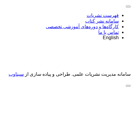
فهرست نشریات
سامانه نشر کتاب
کارگاه‌ها و دوره‌های آموزشی تخصصی
تماس با ما
English
سامانه مدیریت نشریات علمی.
طراحی و پیاده سازی از
سیناوب