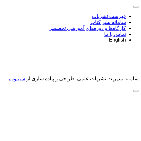
فهرست نشریات
سامانه نشر کتاب
کارگاه‌ها و دوره‌های آموزشی تخصصی
تماس با ما
English
سامانه مدیریت نشریات علمی.
طراحی و پیاده سازی از
سیناوب