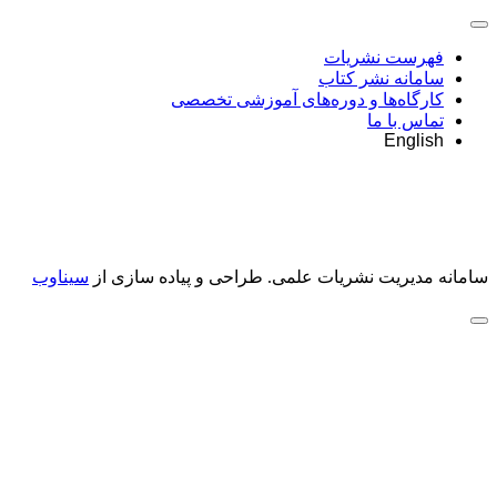
فهرست نشریات
سامانه نشر کتاب
کارگاه‌ها و دوره‌های آموزشی تخصصی
تماس با ما
English
سامانه مدیریت نشریات علمی.
طراحی و پیاده سازی از
سیناوب