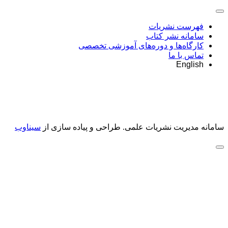
فهرست نشریات
سامانه نشر کتاب
کارگاه‌ها و دوره‌های آموزشی تخصصی
تماس با ما
English
سامانه مدیریت نشریات علمی.
طراحی و پیاده سازی از
سیناوب