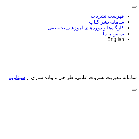
فهرست نشریات
سامانه نشر کتاب
کارگاه‌ها و دوره‌های آموزشی تخصصی
تماس با ما
English
سامانه مدیریت نشریات علمی.
طراحی و پیاده سازی از
سیناوب