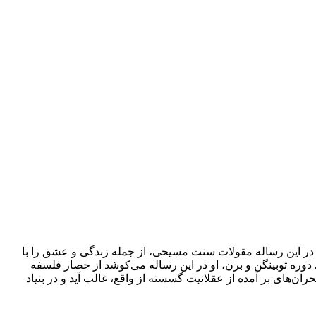
 در این رساله مقولات سنت مسیحی، از جمله زندگی و عشق را با
ره توبینگن و برن، او در این رساله می‌کوشد از حصار فلسفه
‌های بر آمده از عقلانیت گسسته از واقع، غالب آید و در بنیاد