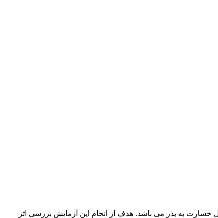
ل خسارت به بذر می باشد. هدف از انجام این آزمایش بررسی اثر