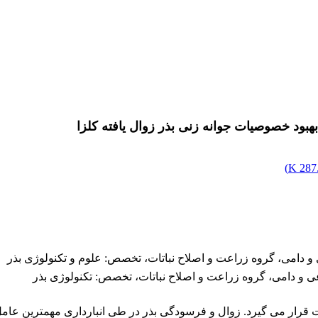
بهبود خصوصیات جوانه زنی بذر زوال یافته کلزا
)
287.
و دامی، گروه زراعت و اصلاح نباتات، تخصص: علوم و تکنولوژی بذر
ی و دامی، گروه زراعت و اصلاح نباتات، تخصص: تکنولوژی بذر
شت قرار می گیرد. زوال و فرسودگی بذر در طی انبارداری مهمترین عام