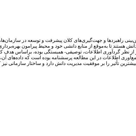
یش‌بینی راهبردها و جهت‌گیری‌های کلان پیشرفت و توسعه در سازمان‌ه
ش هستند تا به‌موقع از منابع دانشی خود و‌ محیط پیرامون بهره‌برداری
 نظر گردآوری اطلاعات، توصیفی- همبستگی بوده، براساس هدف کاربر
آوری اطلاعات در این مطالعه پرسشنامه بوده است که داده‌های آن،
ترین تأثیر را بر موفقیت مدیریت دانش دارد و ساختار سازمانی نیز کمت