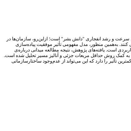
ا، سرعت و رشد انفجاری "دانش بشر" است؛ ازاین‌رو، سازمان‌ها در
 کنند. به‌همین منظور، مدل مفهومی تأثیر موفقیت پیاده‌سازی
دی است. یافته‌های پژوهش، نتیجه مطالعه میدانی درباره‌ی
 به کمک روش حداقل مربعات جزئی و آنالیز مسیر تحلیل شده است.
رین تأثیر را دارد که این می‌تواند از عدم‌وجود ساختارسازمانی