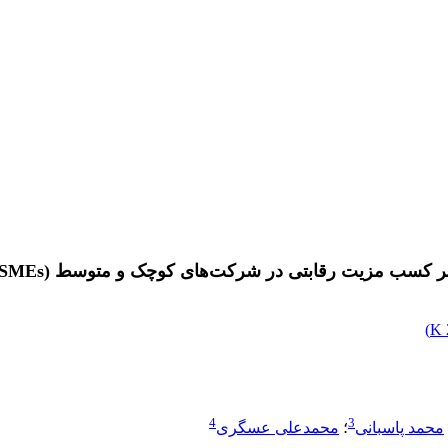
ر کسب مزیت رقابتی در شرکت‌های کوچک و متوسط (SMEs)
)
4
3
محمد پاسبانی
؛
محمدعلی عسگری