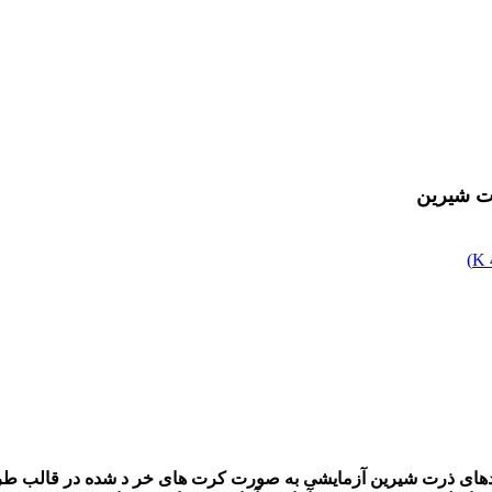
ت شیرین
)
یدهای ذرت شیرین آزمایشی به صورت کرت های خر د شده در