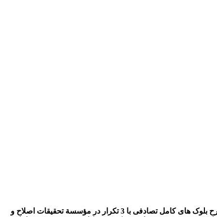
قالب طرح بلوک های کامل تصادفی با 3 تکرار در مؤسسة تحقیقات اصلاح و