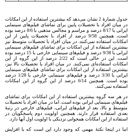
جدول شمارۀ 2 نشان می‌دهد که بیشترین استفاده از این امکانات
در میان افراد با تحصیلات پایین برای تماشای فیلم‌های سینمایی
ایرانی با 8/17 درصد و مراسم و مجالس مذهبی با 8/6 درصد بوده
است، همچنین 9/58 درصد از افراد با تحصیلات پایین از این
امکانات استفاده نمی‌کنند. در میان افراد با تحصیلات متوسط نیز
بیشترین استفاده از این امکانات برای تماشای فیلم‌های سینمایی
ایرانی با 9/38 درصد و فیلم‌های سینمایی خارجی با 15 درصد بوده
است. این در حالی است که 2/22 درصد از این گروه از این
امکانات استفاده‌ای نمی‌کنند. در میان افراد با تحصیلات بالا نیز،
بیشترین استفاده از این امکانات برای تماشای فیلم‌های سینمایی
ایرانی با 3/30 درصد و فیلم‌های سینمایی خارجی با 1/28 درصد
بوده است. همچنین 6/14 درصد از این گروه از این امکانات
استفاده نمی‌کنند.
در هر سه گروه بیشترین استفاده از این امکانات برای تماشای
فیلم‌های سینمایی ایرانی بوده است. اما در میان افراد با تحصیلات
متوسط و بالا، بعد از فیلم‌های ایرانی، فیلم‌های خارجی در رتبۀ
بعدی استفاده قرار دارند. همچنین اولویت دوم پاسخگویان در
استفاده از این امکانات همخوانی نزدیکی با اولویت اول آنها دارد.
اما در اینجا نکتۀ مهمی که وجود دارد این است که با افزایش