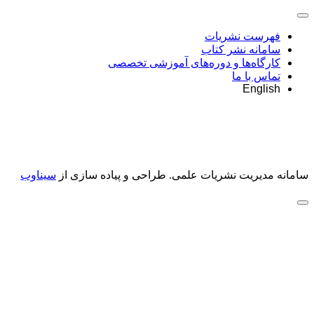
فهرست نشریات
سامانه نشر کتاب
کارگاه‌ها و دوره‌های آموزشی تخصصی
تماس با ما
English
سامانه مدیریت نشریات علمی.
طراحی و پیاده سازی از
سیناوب