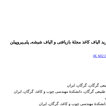
الیاف کاغذ مجلۀ بازیافتی و الیاف شیشه‌ـ پلی‌پروپیلن
)
602.03
عی گرگان، گرگان، ایران
ع طبیعی گرگان، دانشکدۀ مهندسی چوب و کاغذ، گرگان، ایران
انشکدۀ مهندسی چوب و کاغذ، گرگان، ایران