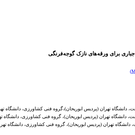
باری برای ورقه‌های نازک گوجه‌فرنگی
)
‌، دانشگاه تهران (پردیس ابوریحان)،‌گروه فنی کشاورزی، ‌دانشگاه تهرا
ت، دانشگاه تهران (پردیس ابوریحان)، گروه فنی کشاورزی، دانشگاه تهر
 دانشگاه تهران (پردیس ابوریحان)، گروه فنی کشاورزی، دانشگاه تهران