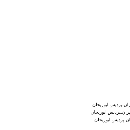
ن‌ـ‌پردیس ابوریحان
ان‌ـ‌پردیس ابوریحان.
‌ـ‌پردیس ابوریحان.