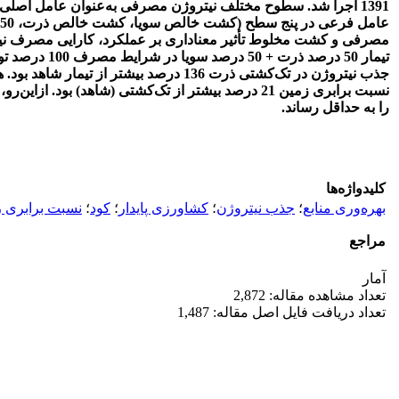
مصرفی و کشت مخلوط تأثیر معناداری بر عملکرد، کارایی مصرف نیت
نسبت برابری زمین 21 درصد بیشتر از تک‌کشتی (شاهد
را به حداقل رساند.
کلیدواژه‌ها
بهره‌وری منابع
؛
جذب نیتروژن
؛
کشاورزی پایدار
؛
کود
؛
نسبت برابری 
مراجع
آمار
تعداد مشاهده مقاله: 2,872
تعداد دریافت فایل اصل مقاله: 1,487