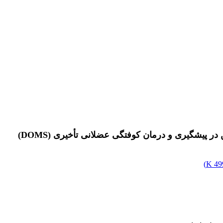
ر پیشگیری و درمان کوفتگی عضلانی تأخیری (DOMS)
)
499