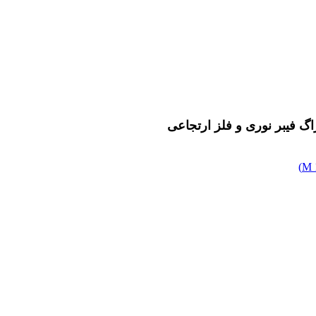
اگ فیبر نوری و فلز ارتجاعی
)