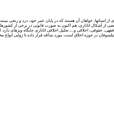
از انسانها، خواهان آن هستند که در پایان عمر خود، درد و رنجی نبینند 
ضی از اَشکال اتانازی، هم اکنون به صورت قانونی در برخی از کشورهای جه
یلسوفان در حوزه اخلاق است، مورد مداقه قرار داده تا رَوایی انواع 