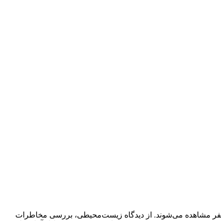
پوسفر مشاهده می‌شوند. از دیدگاه زیست‌محیطی، بررسی مخاطرات