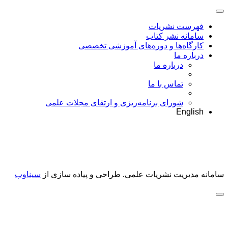
فهرست نشریات
سامانه نشر کتاب
کارگاه‌ها و دوره‌های آموزشی تخصصی
درباره ما
درباره ما
تماس با ما
شورای برنامه‌ریزی و ارتقای مجلات علمی
English
سامانه مدیریت نشریات علمی.
طراحی و پیاده سازی از
سیناوب