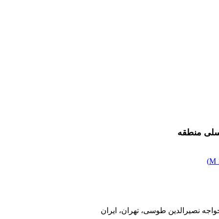
گسلی منطقه
)
اجه نصیرالدین طوسی، تهران، ایران