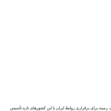
زمینه برای برقراری روابط ایران با این کشورهای تازه تأسیس