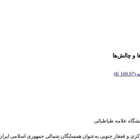
 و چالش‌ها
 (
169.97 K
)
شگاه علامه طباطبائی
ی و قفقاز جنوبی به‌عنوان همسایگان شمالی جمهوری اسلامی ایران، 