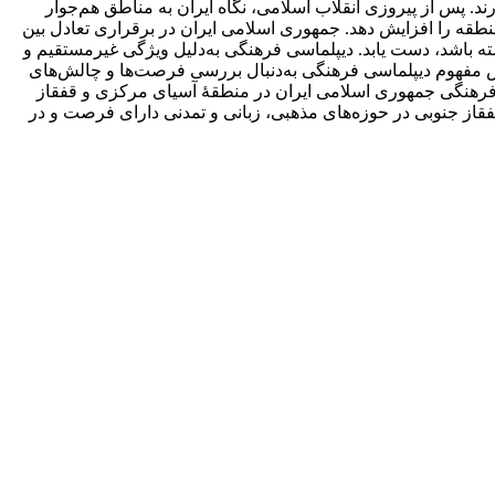
د. پس از پیروزی انقلاب اسلامی، نگاه ایران به مناطق هم‌جوار
طقه را افزایش دهد. جمهوری اسلامی ایران در برقراری تعادل بین
 باشد، دست یابد. دیپلماسی فرهنگی به‌دلیل ویژگی غیرمستقیم و
اس مفهوم دیپلماسی فرهنگی به‌دنبال بررسی فرصت‌ها و چالش‌های
رهنگی جمهوری اسلامی ایران در منطقۀ آسیای مرکزی و قفقاز
ز جنوبی در حوزه‌های مذهبی، زبانی و تمدنی دارای فرصت و در