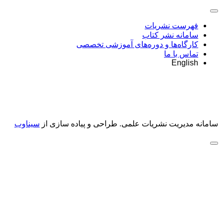
فهرست نشریات
سامانه نشر کتاب
کارگاه‌ها و دوره‌های آموزشی تخصصی
تماس با ما
English
سامانه مدیریت نشریات علمی.
طراحی و پیاده سازی از
سیناوب