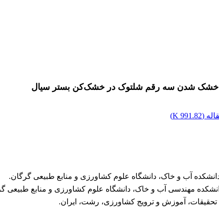
رخ خشک شدن سه رقم شلتوک در خشک‌کن بستر سیال
له (
991.82 K
)
نشکده آب و خاک، دانشگاه علوم کشاورزی و منابع طبیعی گرگان.
انشکده مهندسی آب و خاک، دانشگاه علوم کشاورزی و منابع طبیعی گ
تحقیقات، آموزش و ترویج کشاورزی، رشت، ایران.