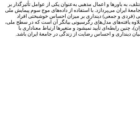
به باورها و اعمال مذهبی به‌عنوان یکی از عوامل تأثیرگذار بر
عۀ ایران می‌پردازد. با استفاده از داده‌های موج سوم پیمایش ملی
ناسکی (فردی و جمعی) دینداری بر میزان احساس خوشبختی افراد
لاوه یافته‌های مدل‌های رگرسیونی بیانگر آن است که در سطح ملی،
، چنین رابطه‌ای تأیید نمی­شود و متغیرها ارتباط معناداری با
یان دینداری و احساس رضایت از زندگی در جامعۀ ایران باشد.