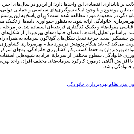
لالت بر ناپایداری اقتصادی این واحدها دارد؛ از این‌رو در سال‌های اخی
توجه به این موضوع و با وجود اینکه سوگیری‌های سیاستی و حمایتی دو
خانوادگی در محدودة مورد مطالعه شده است؟ برای پاسخ به این پرسش 
ه شد. براساس تحلیل یافته‌ها، اعضای خانواده‌های بهره‌بردار از شکل‌ه
ین چشمگیر است. چرخة تبدیل شکل‌های گوناگون سرمایه به همراه راهبرده
یت می‌کند که باید هنگام پژوهش درمورد نظام بهره‌برداری کشاورزی خا
وادة بهره‌بردار) به حفظ کسب‌وکار کشاورزی خانوادگی، به‌جای تمر
شاورزی خانوادگی، سطوح مختلفی از سرمایة افراد به شیوه‌هایی استفاد
با افزایش آگاهی درمورد کارکرد سرمایه‌های مختلف افراد، واحد بهره‌بر
 خانوادگی باشد.
ون مزد نظام بهره‌برداری خانوادگی