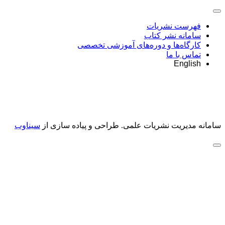
فهرست نشریات
سامانه نشر کتاب
کارگاه‌ها و دوره‌های آموزشی تخصصی
تماس با ما
English
سامانه مدیریت نشریات علمی.
طراحی و پیاده سازی از
سیناوب