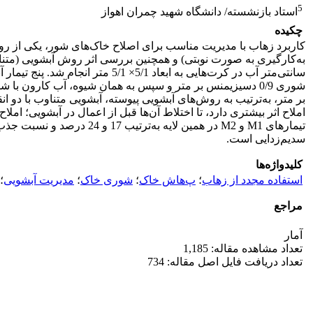
5
استاد بازنشسته/ دانشگاه شهید چمران اهواز
چکیده
کاربرد زهاب با مدیریت مناسب برای اصلاح خاک‌های شور، یکی از روش
بر متر، به‌ترتیب به روش‌های آبشویی پیوسته، آبشویی متناوب با دو انق
سدیم‌زدایی است.
کلیدواژه‌ها
استفاده مجدد از زهاب
؛
پ‌هاش خاک
؛
شوری خاک
؛
مدیریت آبشویی
؛
مراجع
آمار
تعداد مشاهده مقاله: 1,185
تعداد دریافت فایل اصل مقاله: 734