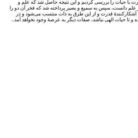
 با حیات را بررسی کردیم و این نتیجه حاصل شد که علم و
ز علم دانست، سپس به سمیع و بصیر پرداخته شد که فخر آن دو را
ا آشکارکنندۀ قدرت و از این طرق به ذات منتسب می‌شود و در
تا حیات الهی نباشد، صفات دیگر به عرصۀ وجود نخواهد آمد..