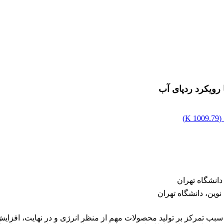
رویکرد ردپای آب
(
1009.79 K
)
دانشگاه تهران
نوین، دانشگاه تهران
ای، سبب تمرکز بر تولید محصولات مهم از منظر انرژی و در نهایت، اف