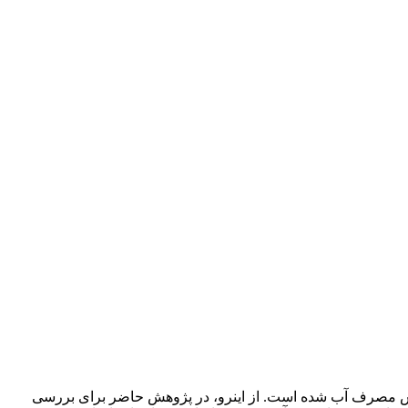
زایش مصرف آب شده است. از این‏رو، در پژوهش حاضر برای بررسی