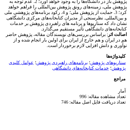
پژوهش باز در دانشگاه‌ها را به وجود خواهد آورد؛ 2. عدم توجه به
پژوهش ملی، زمینه‌های رونق پژوهش بین‌المللی را فراهم خواهد
کرد؛ 3. حمایت از پژوهش ملی؛ و 4. رکود برنامه‌های پژوهشی ملی
و بین‌المللی. نظرسنجی از مدیران کتابخانه‌های مرکزی دانشگاهی
نشان داد که سناریوها و برنامه های راهبردی پژوهش بر خدمات
کتابخانه‌های دانشگاهی تأثیر مستقیم می‌گذارد.
اصالت اثر
: براساس بررسی‌های نویسندگان مقاله، پژوهش حاضر
هم در ایران و هم خارج از ایران برای اولین بار انجام شده و از
نوآوری و دانش افزایی لازم برخوردار است.
کلیدواژه‌ها
سناریوهای پژوهش
؛
برنامه‌های راهبردی پژوهش
؛
عوامل کلیدی
پژوهش
؛
خدمات کتابخانه‌های دانشگاهی
مراجع
آمار
تعداد مشاهده مقاله: 996
تعداد دریافت فایل اصل مقاله: 746