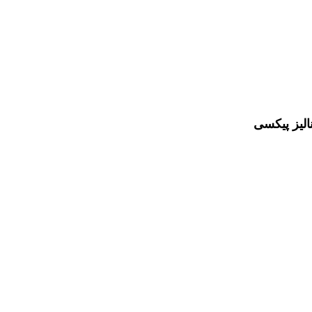
الیز پیکسی