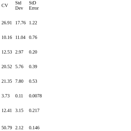
Std
StD
CV
Dev
Error
26.91
17.76
1.22
10.16
11.04
0.76
12.53
2.97
0.20
20.52
5.76
0.39
21.35
7.80
0.53
3.73
0.11
0.0078
12.41
3.15
0.217
50.79
2.12
0.146