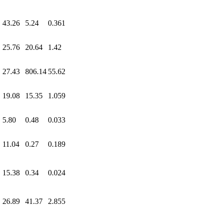
43.26
5.24
0.361
25.76
20.64
1.42
27.43
806.14
55.62
19.08
15.35
1.059
5.80
0.48
0.033
11.04
0.27
0.189
15.38
0.34
0.024
26.89
41.37
2.855