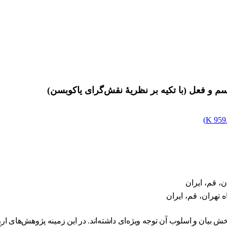
سم و فعل (با تکیه بر نظریۀ نقش‌گرای یاکوبسن)
)
959.
ن، قم، ایران
 تهران، قم، ایران
بخش بیان و اسلوب آن توجه ویژه‌ای داشته‌اند. در این زمینه پژوهش‌های 