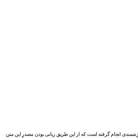
ارزشمندی انجام گرفته است که از این طریق ربانی بودن مصدر این متن