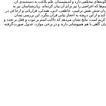
ونه‌های مختلفی دارد و اندیشمندان علم بلاغت به دسته‌بندی آن
‌ها که اغراضی را نیز برای آن بیان کرده‌اند. زبان‌شناسان نیز به
 زبان شش نقش ترغیبی، عاطفی، ادبی، همدلی، فرازبانی و ارجاعی در
 و از این دریچه به اعجاز بیانی قرآن بنگرد
.
این بررسی نشان
ریم است. نتایج نشان می‌دهد که دلالت اسم بر ثبوت و فعل بر تجدد و
زبان گاهی با هم همپوشانی دارند و در برخی موارد، عدول صورت‌گرفته