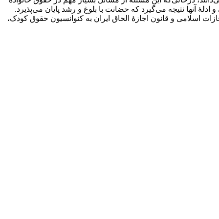
ۀ آنها نتیجه می‌گیرد که حضانت با بلوغ و رشد پایان می‌پذیرد.
ازات اسلامی و قانون اجازۀ الحاق ایران به کنوانسیون حقوق کودک،