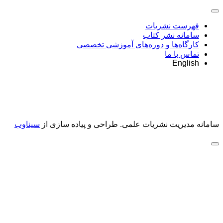
فهرست نشریات
سامانه نشر کتاب
کارگاه‌ها و دوره‌های آموزشی تخصصی
تماس با ما
English
سامانه مدیریت نشریات علمی.
طراحی و پیاده سازی از
سیناوب