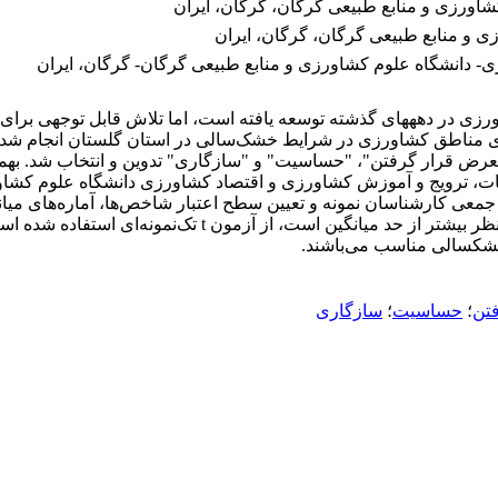
کشاورزی و منابع طبیعی گرگان، گرگان، ایران
ی و منابع طبیعی گرگان، گرگان، ایران
- دانشگاه علوم کشاورزی و منابع طبیعی گرگان- گرگان، ایران
رزی در دهه­های گذشته توسعه یافته است، اما تلاش قابل توجهی برای اع
 مناطق کشاورزی در شرایط خشک‌سالی در استان گلستان انجام ‌شده 
ات، ترویج و آموزش کشاورزی و اقتصاد کشاورزی دانشگاه علوم کشا
فق جمعی کارشناسان نمونه و تعیین سطح اعتبار شاخص‌ها، آماره‌های می
محاسبه گردید. جهت بررسی این فرضیه که امتیاز شاخص‌های مورد
شک­سالی مناسب می‌باشند.
تن
؛
حساسیت
؛
سازگاری