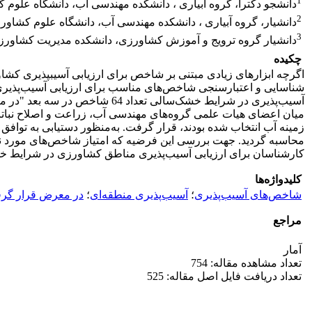
1
دانشجو دکترا، گروه آبیاری ، دانشکده مهندسی آب، دانشگاه علوم 
2
دانشیار، گروه آبیاری ، دانشکده مهندسی آب، دانشگاه علوم کشاورز
3
دانشیار گروه ترویج و آموزش کشاورزی، دانشکده مدیریت کشاورزی
چکیده
اگرچه ابزارهای زیادی مبتنی بر شاخص برای ارزیابی آسیب­پذیری کشاو
شناسایی و اعتبارسنجی شاخص‌های مناسب برای ارزیابی آسیب‌پذیری
میان اعضای هیات علمی گروه‌های مهندسی آب، زراعت و اصلاح نبات
زمینه آب انتخاب ‌شده بودند، قرار گرفت. به‌­منظور دستیابی به توا
کارشناسان برای ارزیابی آسیب‌پذیری مناطق کشاورزی در شرایط خ
کلیدواژه‌ها
شاخص‌های آسیب‌پذیری
؛
آسیب‌پذیری منطقه‌ای
؛
در معرض قرار گرف
مراجع
آمار
تعداد مشاهده مقاله: 754
تعداد دریافت فایل اصل مقاله: 525