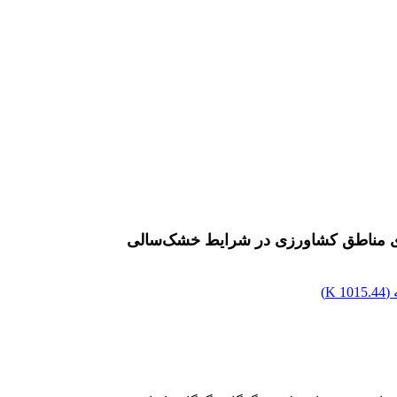
ری مناطق کشاورزی در شرایط خشک‌سالی
(
1015.44 K
)