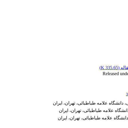
له (
335.65 K
)
3
دانشگاه علامه طباطبائی، تهران، ایران
نشگاه علامه طباطبائی، تهران، ایران
انشگاه علامه طباطبائی، تهران، ایران