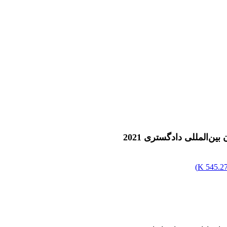
ن‌المللی دادگستری 2021
)
545.27 