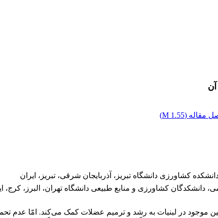
آن
ل مقاله (
1.55 M
)
کده کشاورزی دانشگاه تبریز، آذربایجان شرقی، تبریز، ایران
 دانشکدگان کشاورزی و منابع طبیعی دانشگاه تهران، البرز، کرج، ای
ین موجود در لبنیات به رشد و ترمیم عضلات کمک می‌کند. امّا عدم تح