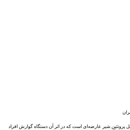
ران
مل پروتئین شیر عارضه‌ای است که در اثر آن دستگاه گوارش افراد