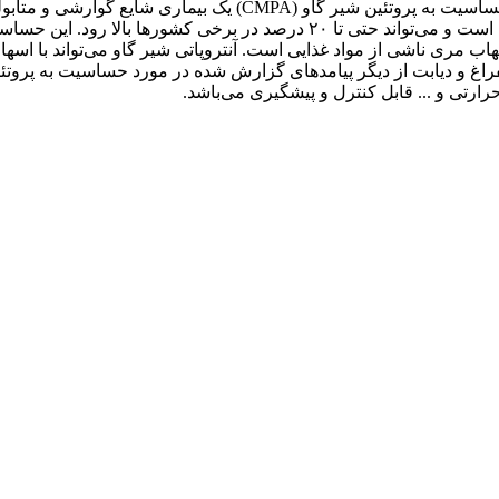
لتهاب مری ناشی از مواد غذایی است. آنتروپاتی شیر گاو می‌تواند با اس
فراغ و دیابت از دیگر پیامدهای گزارش شده در مورد حساسیت به پروتئی
ارتی و ... قابل کنترل و پیشگیری می‌باشد.